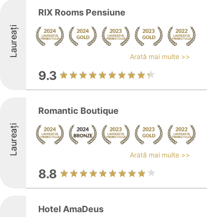
RIX Rooms Pensiune
Laureați
Arată mai multe >>
9.3
Romantic Boutique
Laureați
Arată mai multe >>
8.8
Hotel AmaDeus