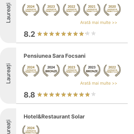
Laureați
Arată mai multe >>
8.2
Pensiunea Sara Focsani
Laureați
Arată mai multe >>
8.8
Hotel&Restaurant Solar
Laureați