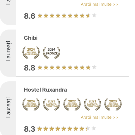
Arată mai multe >>
8.6
Ghibi
Laureați
8.8
Hostel Ruxandra
Laureați
Arată mai multe >>
8.3